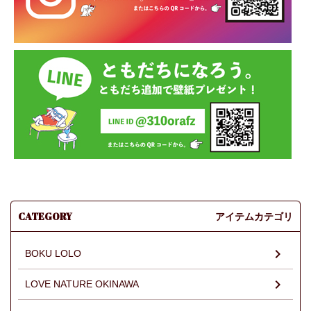
CATEGORY
アイテムカテゴリ
BOKU LOLO
LOVE NATURE OKINAWA