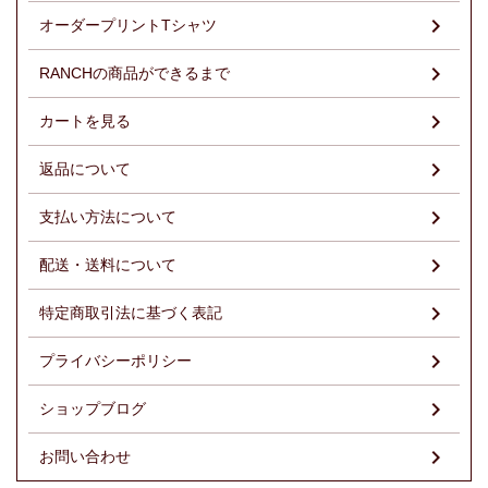
オーダープリントTシャツ
RANCHの商品ができるまで
カートを見る
返品について
支払い方法について
配送・送料について
特定商取引法に基づく表記
プライバシーポリシー
ショップブログ
お問い合わせ