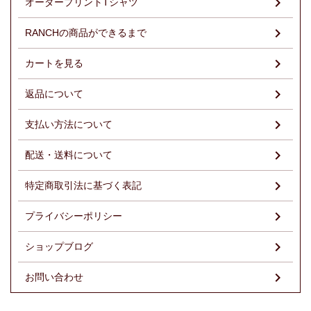
オーダープリントTシャツ
RANCHの商品ができるまで
カートを見る
返品について
支払い方法について
配送・送料について
特定商取引法に基づく表記
プライバシーポリシー
ショップブログ
お問い合わせ