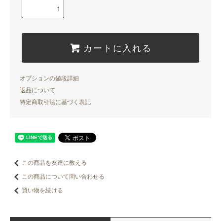
カートに入れる
オプションの値段詳細
返品について
特定商取引法に基づく表記
この商品を友達に教える
この商品について問い合わせる
買い物を続ける