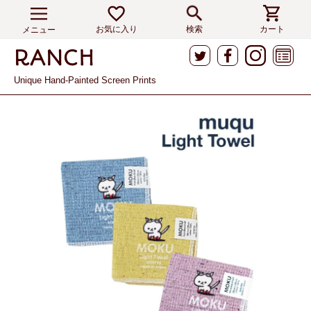
お気に入り
検索
カート
メニュー
Unique Hand-Painted Screen Prints