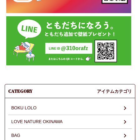
CATEGORY
アイテムカテゴリ
BOKU LOLO
LOVE NATURE OKINAWA
BAG