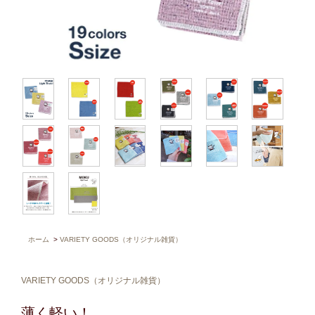
ホーム
>
VARIETY GOODS（オリジナル雑貨）
VARIETY GOODS（オリジナル雑貨）
薄く軽い！