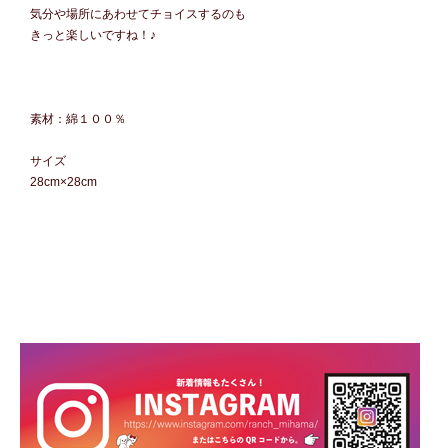
気分や場所にあわせてチョイスするのも
きっと楽しいですね！♪
素材：綿１００％
サイズ
28cm×28cm