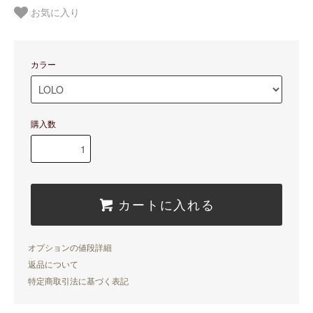
お気に入り
カラー
購入数
カートに入れる
オプションの値段詳細
返品について
特定商取引法に基づく表記