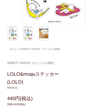
ホーム
>
VARIETY GOODS（オリジナル雑貨）
VARIETY GOODS（オリジナル雑貨）
LOLO&muquステッカー
(LOLO)
NT27S-8
440円(税込)
定価 440円(税込)