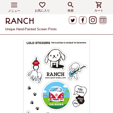
お気に入り
検索
カート
メニュー
Unique Hand-Painted Screen Prints