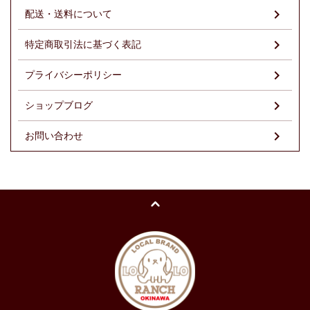
配送・送料について
特定商取引法に基づく表記
プライバシーポリシー
ショップブログ
お問い合わせ