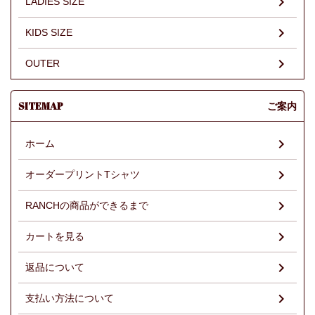
LADIES SIZE
KIDS SIZE
OUTER
SITEMAP
ご案内
ホーム
オーダープリントTシャツ
RANCHの商品ができるまで
カートを見る
返品について
支払い方法について