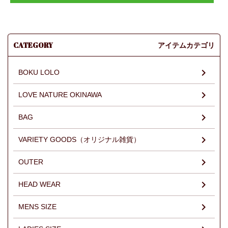
CATEGORY
アイテムカテゴリ
BOKU LOLO
LOVE NATURE OKINAWA
BAG
VARIETY GOODS（オリジナル雑貨）
OUTER
HEAD WEAR
MENS SIZE