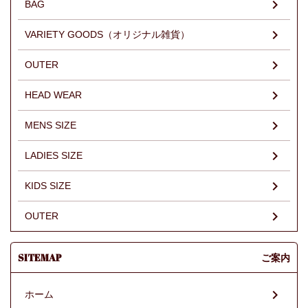
BAG
VARIETY GOODS（オリジナル雑貨）
OUTER
HEAD WEAR
MENS SIZE
LADIES SIZE
KIDS SIZE
OUTER
SITEMAP
ご案内
ホーム