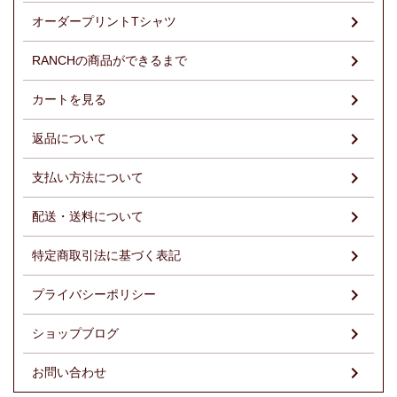
オーダープリントTシャツ
RANCHの商品ができるまで
カートを見る
返品について
支払い方法について
配送・送料について
特定商取引法に基づく表記
プライバシーポリシー
ショップブログ
お問い合わせ