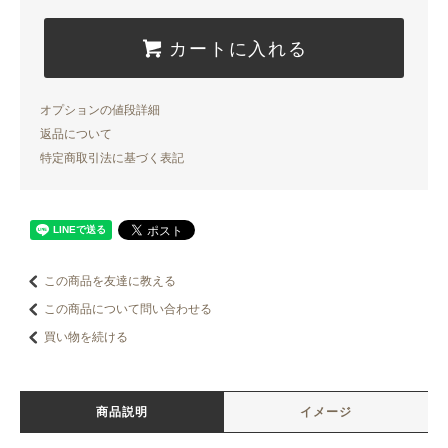
カートに入れる
オプションの値段詳細
返品について
特定商取引法に基づく表記
この商品を友達に教える
この商品について問い合わせる
買い物を続ける
商品説明
イメージ