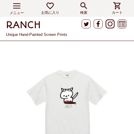
お気に入り
検索
カート
メニュー
Unique Hand-Painted Screen Prints