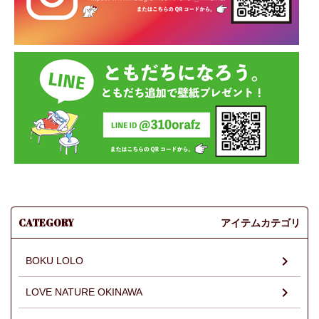
CATEGORY
アイテムカテゴリ
BOKU LOLO
LOVE NATURE OKINAWA