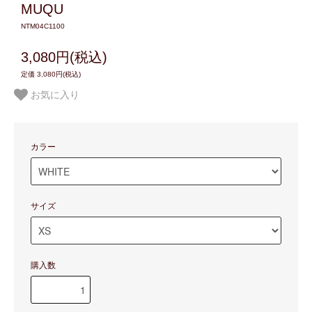
MUQU
NTM04C1100
3,080円(税込)
定価 3,080円(税込)
お気に入り
カラー
サイズ
購入数