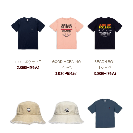
muquポケットT
GOOD MORNING
BEACH BOY
2,860円(税込)
Tシャツ
Tシャツ
3,080円(税込)
3,080円(税込)