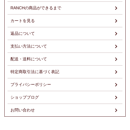
RANCHの商品ができるまで
カートを見る
返品について
支払い方法について
配送・送料について
特定商取引法に基づく表記
プライバシーポリシー
ショップブログ
お問い合わせ