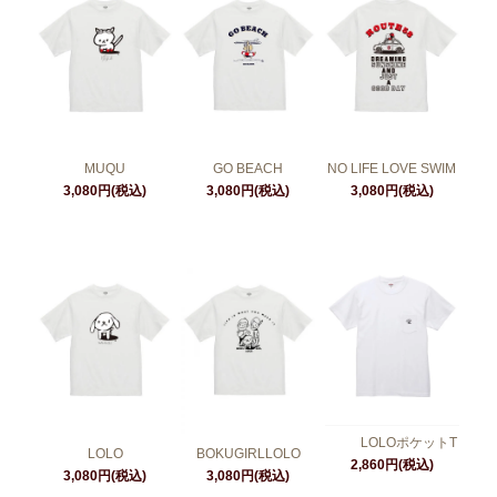
MUQU
GO BEACH
NO LIFE LOVE SWIM
3,080円(税込)
3,080円(税込)
3,080円(税込)
LOLOポケットT
LOLO
BOKUGIRLLOLO
2,860円(税込)
3,080円(税込)
3,080円(税込)