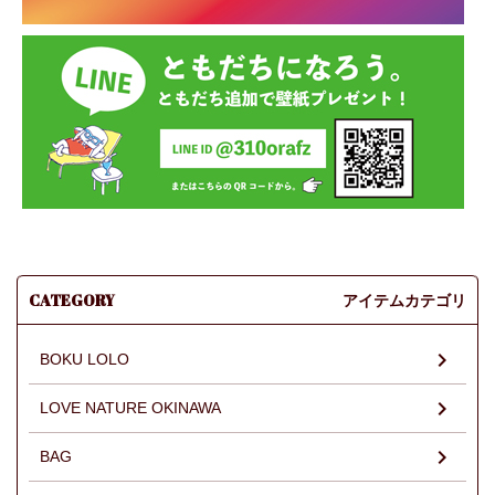
CATEGORY
アイテムカテゴリ
BOKU LOLO
LOVE NATURE OKINAWA
BAG