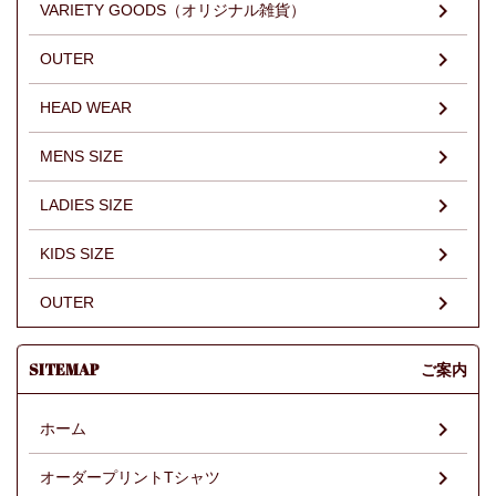
VARIETY GOODS（オリジナル雑貨）
OUTER
HEAD WEAR
MENS SIZE
LADIES SIZE
KIDS SIZE
OUTER
SITEMAP
ご案内
ホーム
オーダープリントTシャツ