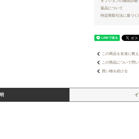
オプションの値段詳細
返品について
特定商取引法に基づく
この商品を友達に教え
この商品について問い
買い物を続ける
明