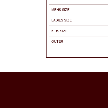
MENS SIZE
LADIES SIZE
KIDS SIZE
OUTER