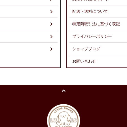
配送・送料について
特定商取引法に基づく表記
プライバシーポリシー
ショップブログ
お問い合わせ