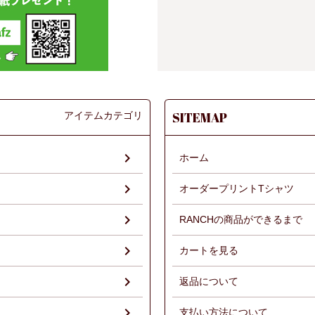
アイテムカテゴリ
SITEMAP
ホーム
オーダープリントTシャツ
RANCHの商品ができるまで
）
カートを見る
返品について
支払い方法について