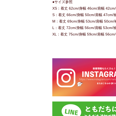
●サイズ参照
XS：着丈 62cm/身幅 46cm/肩幅 42cm
S：着丈 66cm/身幅 50cm/肩幅 47cm/
M：着丈 69cm/身幅 53cm/肩幅 50cm/
L：着丈 72cm/身幅 56cm/肩幅 53cm/
XL：着丈 75cm/身幅 59cm/肩幅 56cm