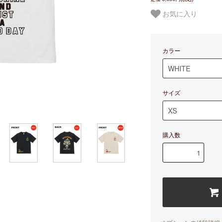
お気に入り
カラー
サイズ
購入数