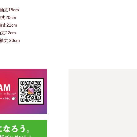
/袖丈18cm
袖丈20cm
袖丈21cm
袖丈22cm
/袖丈 23cm