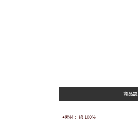
商品説
●素材： 綿 100%