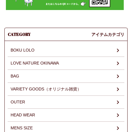
CATEGORY
アイテムカテゴリ
BOKU LOLO
LOVE NATURE OKINAWA
BAG
VARIETY GOODS（オリジナル雑貨）
OUTER
HEAD WEAR
MENS SIZE