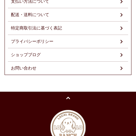
支払い方法について
配送・送料について
特定商取引法に基づく表記
プライバシーポリシー
ショップブログ
お問い合わせ