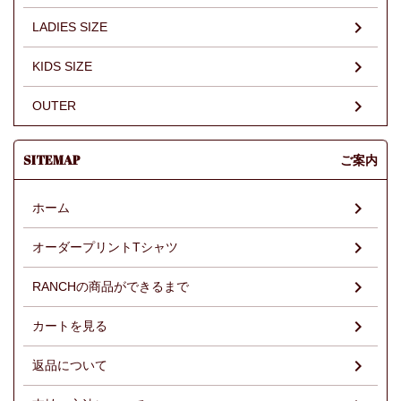
LADIES SIZE
KIDS SIZE
OUTER
SITEMAP
ご案内
ホーム
オーダープリントTシャツ
RANCHの商品ができるまで
カートを見る
返品について