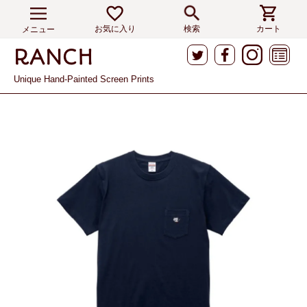
お気に入り
検索
カート
メニュー
Unique Hand-Painted Screen Prints