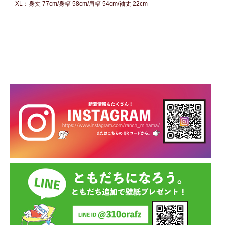
XL：身丈 77cm/身幅 58cm/肩幅 54cm/袖丈 22cm