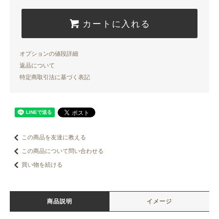
カートに入れる
オプションの値段詳細
返品について
特定商取引法に基づく表記
この商品を友達に教える
この商品について問い合わせる
買い物を続ける
商品説明
イメージ