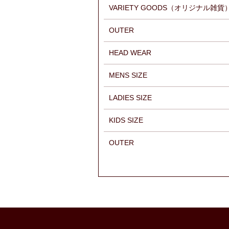
VARIETY GOODS（オリジナル雑貨
OUTER
HEAD WEAR
MENS SIZE
LADIES SIZE
KIDS SIZE
OUTER