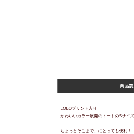
商品説
LOLOプリント入り！
かわいいカラー展開のトートのSサイ
ちょっとそこまで、にとっても便利！