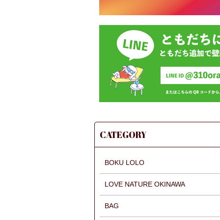
CATEGORY
BOKU LOLO
LOVE NATURE OKINAWA
BAG