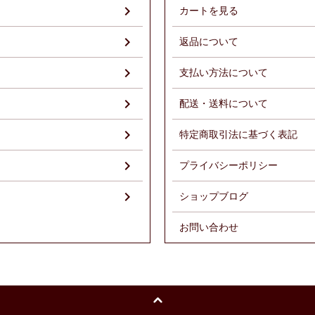
）
カートを見る
返品について
支払い方法について
配送・送料について
特定商取引法に基づく表記
プライバシーポリシー
ショップブログ
お問い合わせ