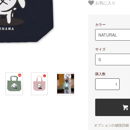
お気に入り
カラー
サイズ
購入数
オプションの値段詳細