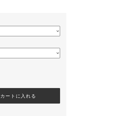
カートに入れる