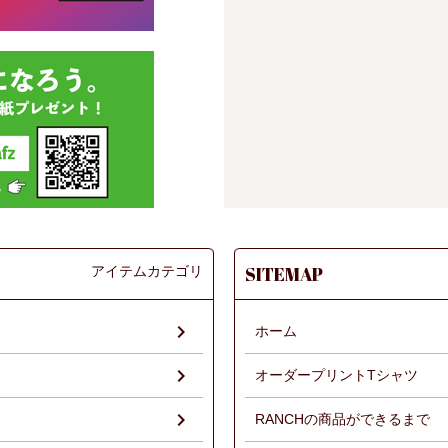
アイテムカテゴリ
SITEMAP
ホーム
オーダープリントTシャツ
RANCHの商品ができるまで