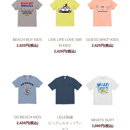
BEACH BOY KIDS
LIVE LIFE LOVE SWI
GUESS WHO? KIDS
2,420円(税込)
M KIDS
2,420円(税込)
2,420円(税込)
GO BEACH KIDS
LELE刺繍
WHAT'S SUP?
2,420円(税込)
ビッグシルエットTシ
3,080円(税込)
ャツ