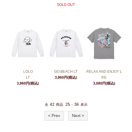
SOLD OUT
LOLO
GO BEACH LT
RELAX AND ENJOY L
LT
3,960円(税込)
IFE
3,960円(税込)
3,080円(税込)
42
25
36
全
商品
-
表示
< Prev
Next >