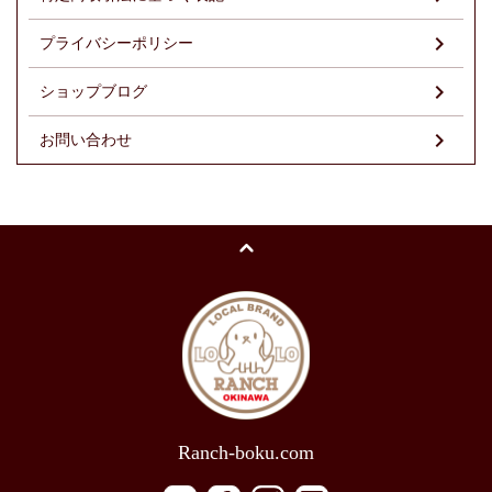
プライバシーポリシー
ショップブログ
お問い合わせ
Ranch-boku.com