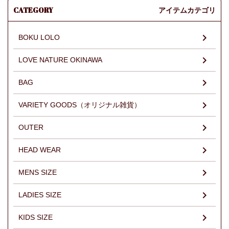
CATEGORY
アイテムカテゴリ
BOKU LOLO
LOVE NATURE OKINAWA
BAG
VARIETY GOODS（オリジナル雑貨）
OUTER
HEAD WEAR
MENS SIZE
LADIES SIZE
KIDS SIZE