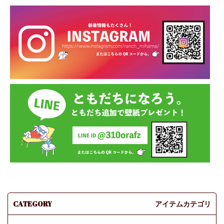
CATEGORY
アイテムカテゴリ