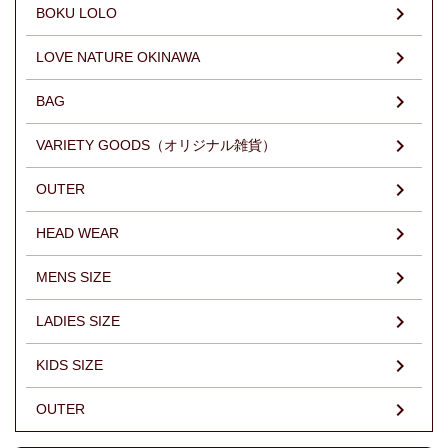
BOKU LOLO
LOVE NATURE OKINAWA
BAG
VARIETY GOODS（オリジナル雑貨）
OUTER
HEAD WEAR
MENS SIZE
LADIES SIZE
KIDS SIZE
OUTER