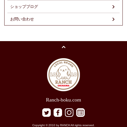
ショップブログ
お問い合わせ
Ranch-boku.com
Copyright © 2010 by RANCH All rights reserved.