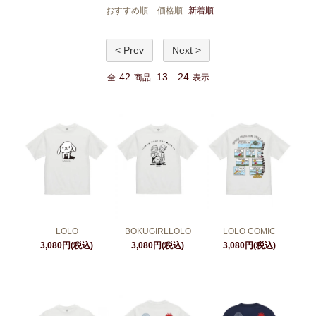
おすすめ順
価格順
新着順
< Prev
Next >
42
13
24
全
商品
-
表示
LOLO
BOKUGIRLLOLO
LOLO COMIC
3,080円(税込)
3,080円(税込)
3,080円(税込)