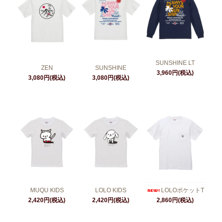
SUNSHINE LT
ZEN
SUNSHINE
3,960円(税込)
3,080円(税込)
3,080円(税込)
MUQU KIDS
LOLO KIDS
LOLOポケットT
2,420円(税込)
2,420円(税込)
2,860円(税込)