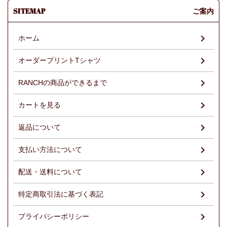
SITEMAP
ご案内
ホーム
オーダープリントTシャツ
RANCHの商品ができるまで
カートを見る
返品について
支払い方法について
配送・送料について
特定商取引法に基づく表記
プライバシーポリシー