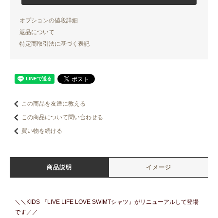
オプションの値段詳細
返品について
特定商取引法に基づく表記
この商品を友達に教える
この商品について問い合わせる
買い物を続ける
商品説明
イメージ
＼＼KIDS 『LIVE LIFE LOVE SWIMTシャツ』がリニューアルして登場
です／／