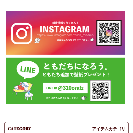
CATEGORY
アイテムカテゴリ