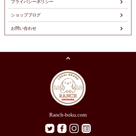
プライバシーポリシー
ショップブログ
お問い合わせ
Ranch-boku.com