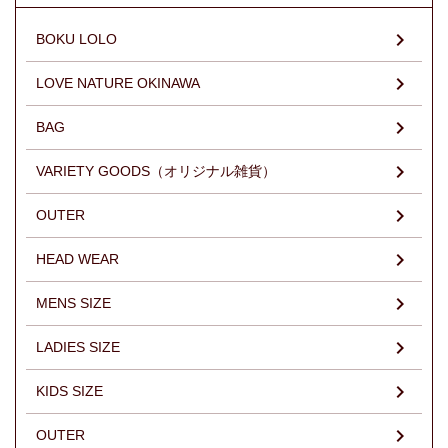
BOKU LOLO
LOVE NATURE OKINAWA
BAG
VARIETY GOODS（オリジナル雑貨）
OUTER
HEAD WEAR
MENS SIZE
LADIES SIZE
KIDS SIZE
OUTER