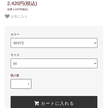
2,420円(税込)
定価 2,420円(税込)
お気に入り
カラー
サイズ
購入数
カートに入れる