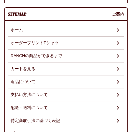
SITEMAP
ご案内
ホーム
オーダープリントTシャツ
RANCHの商品ができるまで
カートを見る
返品について
支払い方法について
配送・送料について
特定商取引法に基づく表記