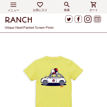
お気に入り
検索
カート
メニュー
Unique Hand-Painted Screen Prints