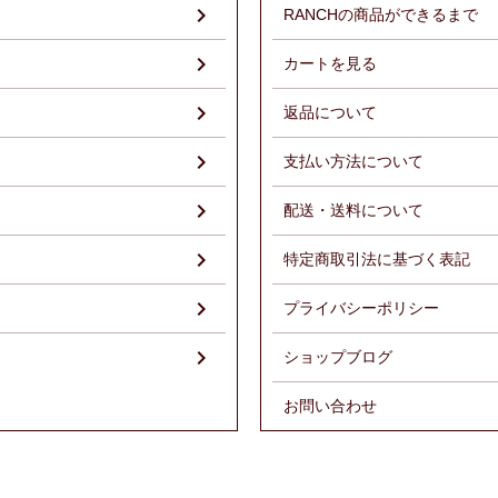
RANCHの商品ができるまで
）
カートを見る
返品について
支払い方法について
配送・送料について
特定商取引法に基づく表記
プライバシーポリシー
ショップブログ
お問い合わせ