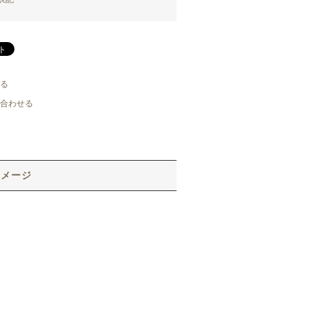
る
合わせる
イメージ