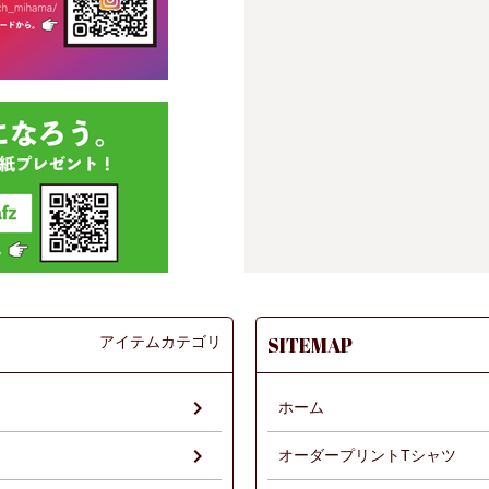
アイテムカテゴリ
SITEMAP
ホーム
オーダープリントTシャツ