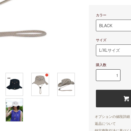
カラー
サイズ
購入数
オプションの値段詳細
返品について
特定商取引法に基づく