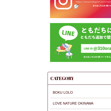
CATEGORY
BOKU LOLO
LOVE NATURE OKINAWA