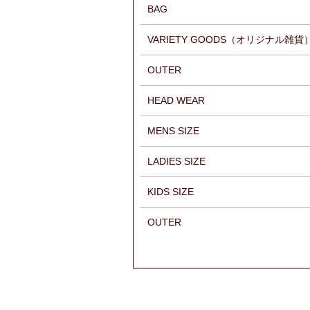
BAG
VARIETY GOODS（オリジナル雑貨
OUTER
HEAD WEAR
MENS SIZE
LADIES SIZE
KIDS SIZE
OUTER