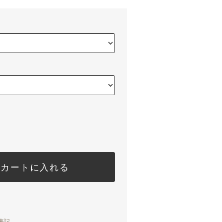
カートに入れる
表記