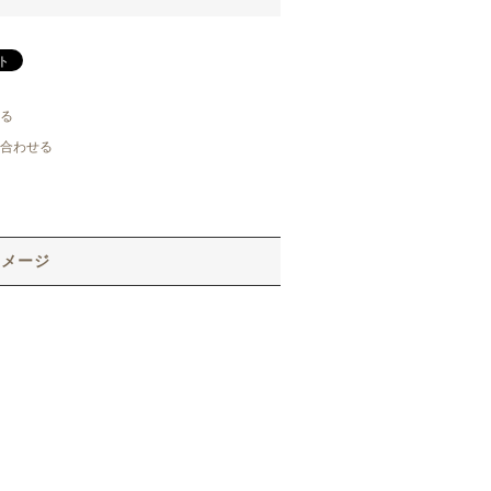
る
合わせる
イメージ