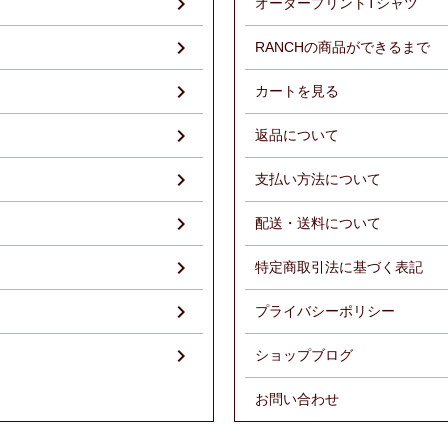
オーダープリントTシャツ
RANCHの商品ができるまで
）
カートを見る
返品について
支払い方法について
配送・送料について
特定商取引法に基づく表記
プライバシーポリシー
ショップブログ
お問い合わせ