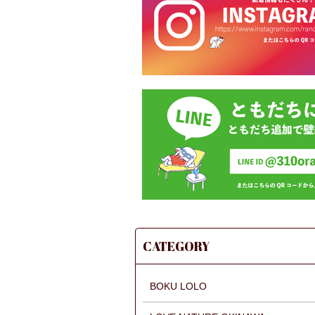
CATEGORY
BOKU LOLO