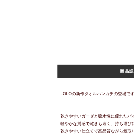
商品説
LOLOの新作タオルハンカチの登場です
乾きやすいガーゼと吸水性に優れたパ
軽やかな質感で乾きも速く、持ち運び
乾きやすい仕立てで高品質ながら気取