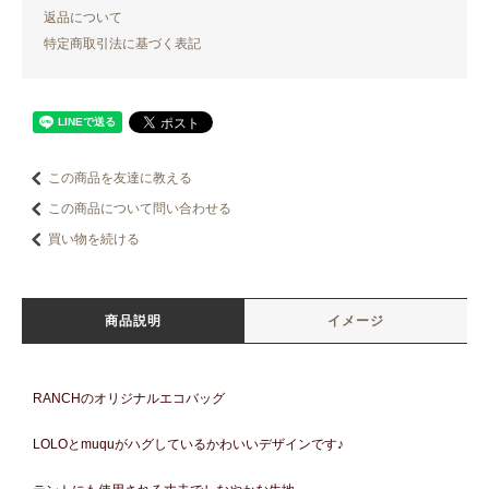
返品について
特定商取引法に基づく表記
この商品を友達に教える
この商品について問い合わせる
買い物を続ける
商品説明
イメージ
RANCHのオリジナルエコバッグ
LOLOとmuquがハグしているかわいいデザインです♪