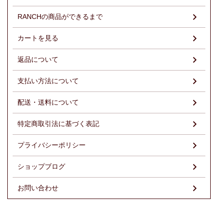
RANCHの商品ができるまで
カートを見る
返品について
支払い方法について
配送・送料について
特定商取引法に基づく表記
プライバシーポリシー
ショップブログ
お問い合わせ