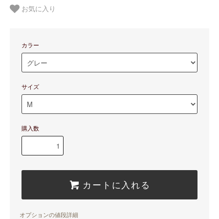
お気に入り
カラー
サイズ
購入数
カートに入れる
オプションの値段詳細