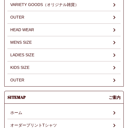
VARIETY GOODS（オリジナル雑貨）
OUTER
HEAD WEAR
MENS SIZE
LADIES SIZE
KIDS SIZE
OUTER
SITEMAP
ご案内
ホーム
オーダープリントTシャツ