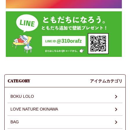
CATEGORY
アイテムカテゴリ
BOKU LOLO
LOVE NATURE OKINAWA
BAG