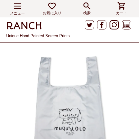
お気に入り
検索
カート
メニュー
Unique Hand-Painted Screen Prints