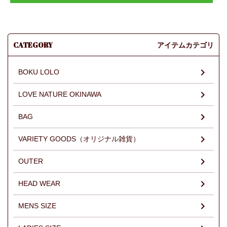
CATEGORY
アイテムカテゴリ
BOKU LOLO
LOVE NATURE OKINAWA
BAG
VARIETY GOODS（オリジナル雑貨）
OUTER
HEAD WEAR
MENS SIZE