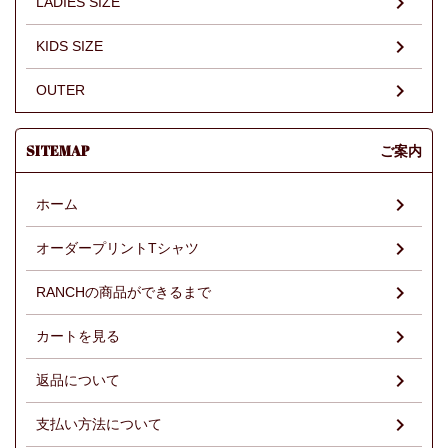
LADIES SIZE
KIDS SIZE
OUTER
SITEMAP
ご案内
ホーム
オーダープリントTシャツ
RANCHの商品ができるまで
カートを見る
返品について
支払い方法について