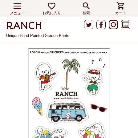
お気に入り
検索
カート
メニュー
Unique Hand-Painted Screen Prints