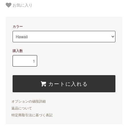
お気に入り
カラー
購入数
カートに入れる
オプションの値段詳細
返品について
特定商取引法に基づく表記