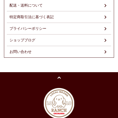
配送・送料について
特定商取引法に基づく表記
プライバシーポリシー
ショップブログ
お問い合わせ