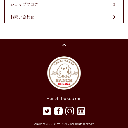
ショップブログ
お問い合わせ
Ranch-boku.com
Copyright © 2010 by RANCH All rights reserved.