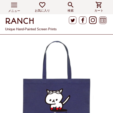
お気に入り
検索
カート
メニュー
Unique Hand-Painted Screen Prints