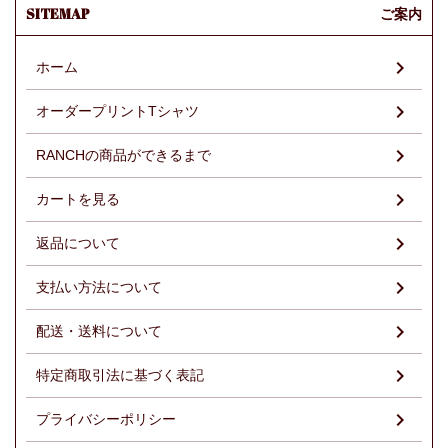
SITEMAP
ご案内
ホーム
オーダープリントTシャツ
RANCHの商品ができるまで
カートを見る
返品について
支払い方法について
配送・送料について
特定商取引法に基づく表記
プライバシーポリシー