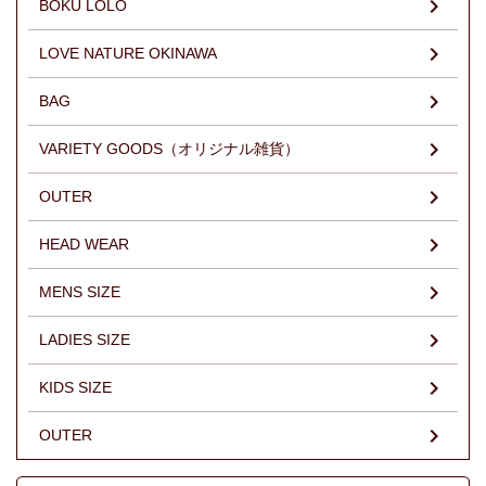
BOKU LOLO
LOVE NATURE OKINAWA
BAG
VARIETY GOODS（オリジナル雑貨）
OUTER
HEAD WEAR
MENS SIZE
LADIES SIZE
KIDS SIZE
OUTER