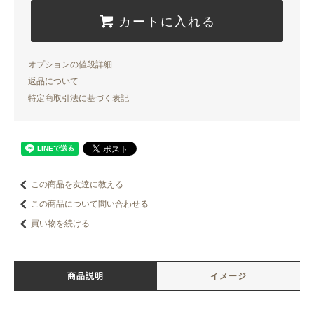
カートに入れる
オプションの値段詳細
返品について
特定商取引法に基づく表記
この商品を友達に教える
この商品について問い合わせる
買い物を続ける
商品説明
イメージ