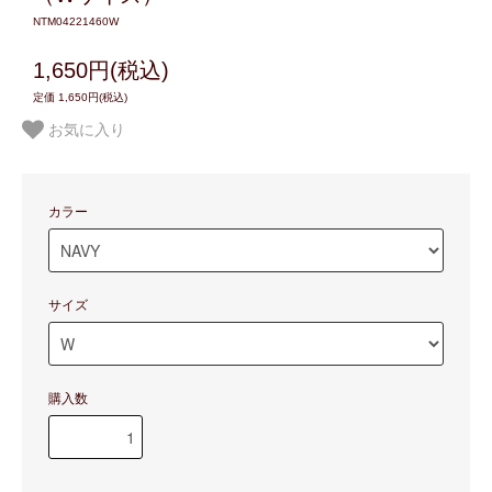
NTM04221460W
1,650円(税込)
定価 1,650円(税込)
お気に入り
カラー
サイズ
購入数