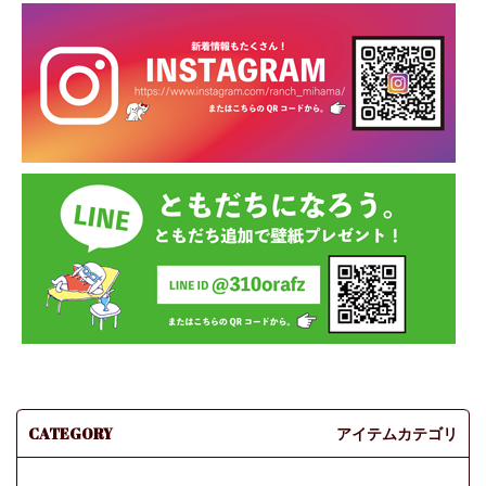
CATEGORY
アイテムカテゴリ