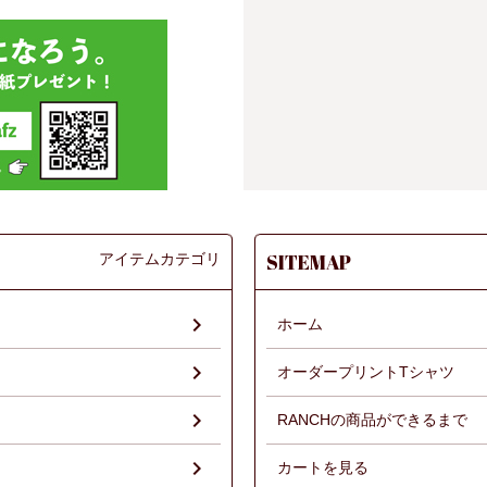
アイテムカテゴリ
SITEMAP
ホーム
オーダープリントTシャツ
RANCHの商品ができるまで
）
カートを見る