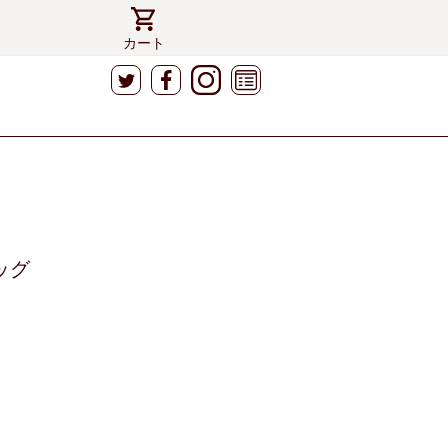
カート
ッグ