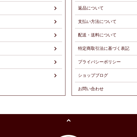
返品について
支払い方法について
配送・送料について
特定商取引法に基づく表記
プライバシーポリシー
ショップブログ
お問い合わせ