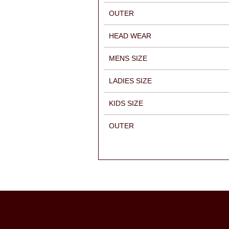
OUTER
HEAD WEAR
MENS SIZE
LADIES SIZE
KIDS SIZE
OUTER