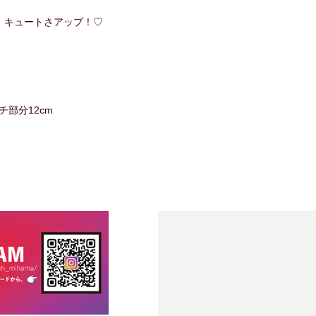
、キュートさアップ！♡
チ部分12cm