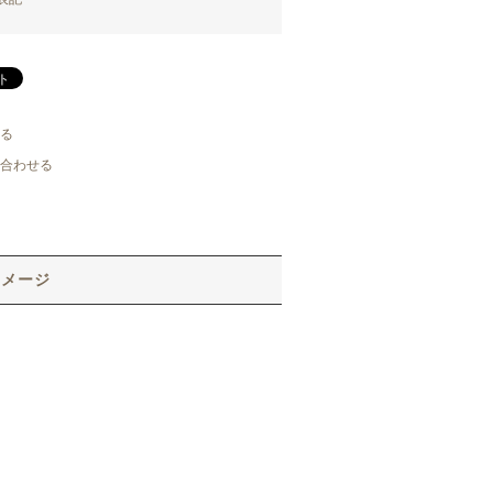
る
合わせる
イメージ