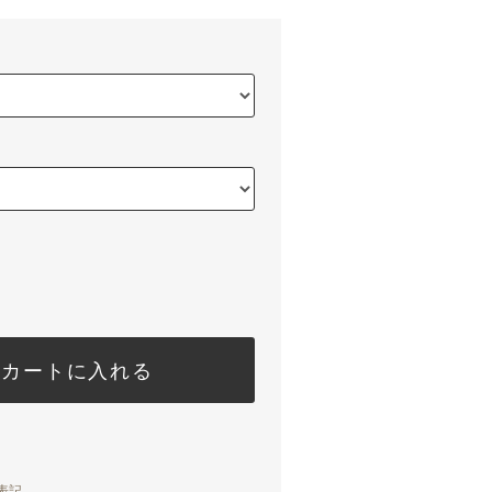
カートに入れる
表記