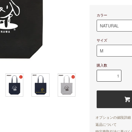
カラー
サイズ
購入数
オプションの値段詳細
返品について
特定商取引法に基づく