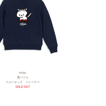
muqu
裏パイル
クルーネック トレーナー
SOLD OUT