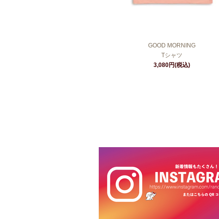
GOOD MORNING
Tシャツ
3,080円(税込)