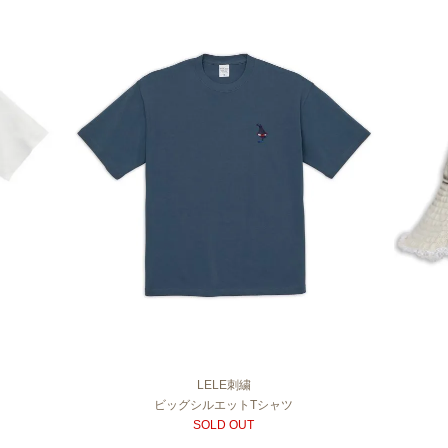
LELE刺繍
ビッグシルエットTシャツ
SOLD OUT