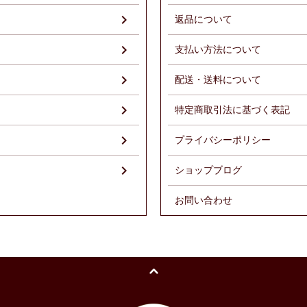
返品について
支払い方法について
配送・送料について
特定商取引法に基づく表記
プライバシーポリシー
ショップブログ
お問い合わせ