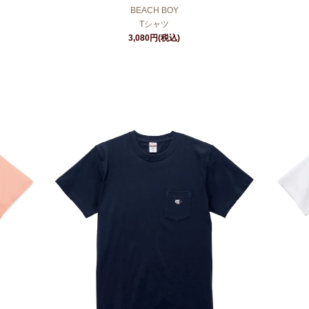
BEACH BOY
Tシャツ
3,080円(税込)