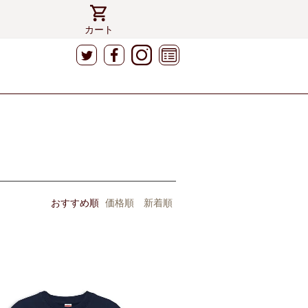
カート
おすすめ順
価格順
新着順