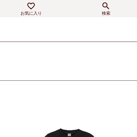
お気に入り
検索