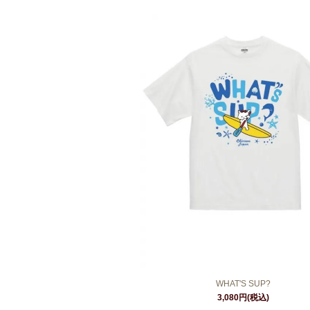
WHAT'S SUP?
3,080円(税込)