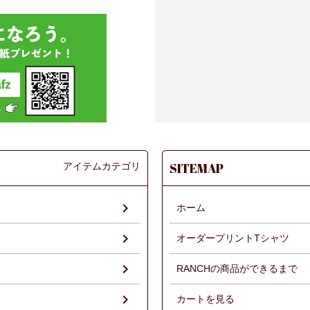
アイテムカテゴリ
SITEMAP
ホーム
オーダープリントTシャツ
RANCHの商品ができるまで
）
カートを見る