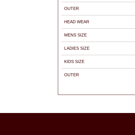
OUTER
HEAD WEAR
MENS SIZE
LADIES SIZE
KIDS SIZE
OUTER