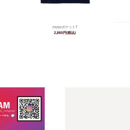
muquポケットT
2,860円(税込)