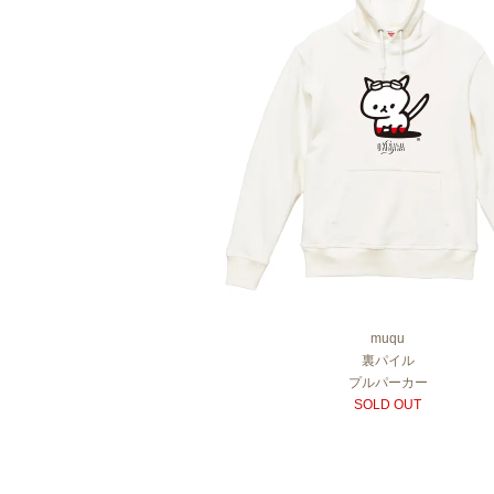
muqu
裏パイル
プルパーカー
SOLD OUT