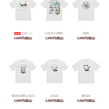
123シー
LOLO COMIC
ZEN
3,080円(税込)
3,080円(税込)
3,080円(税込)
BOKUGIRLLOLO
LOLO
MUQU
3,080円(税込)
3,080円(税込)
3,080円(税込)