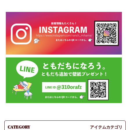
CATEGORY
アイテムカテゴリ