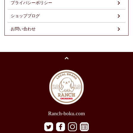
プライバシーポリシー
ショップブログ
お問い合わせ
Ranch-boku.com