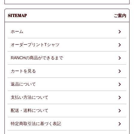
SITEMAP
ご案内
ホーム
オーダープリントTシャツ
RANCHの商品ができるまで
カートを見る
返品について
支払い方法について
配送・送料について
特定商取引法に基づく表記