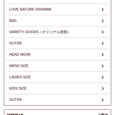
LOVE NATURE OKINAWA
BAG
VARIETY GOODS（オリジナル雑貨）
OUTER
HEAD WEAR
MENS SIZE
LADIES SIZE
KIDS SIZE
OUTER