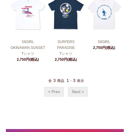
58GIRL
SURFERS
58GIRL
OKINAWAN SUNSET
PARADISE
2,750円(税込)
Tシャツ
Tシャツ
2,750円(税込)
2,750円(税込)
3
1
3
全
商品
-
表示
< Prev
Next >