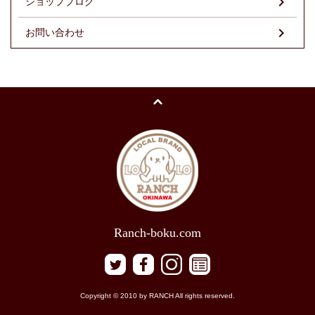
ショップブログ
お問い合わせ
Ranch-boku.com
Copyright © 2010 by RANCH All rights reserved.