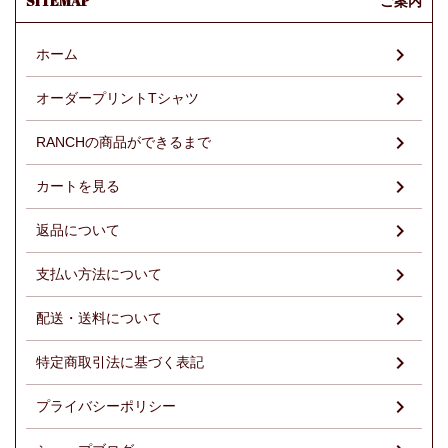
SITEMAP
ご案内
ホーム
オーダープリントTシャツ
RANCHの商品ができるまで
カートを見る
返品について
支払い方法について
配送・送料について
特定商取引法に基づく表記
プライバシーポリシー