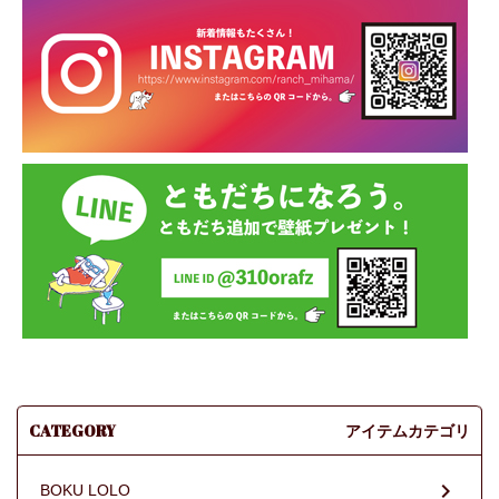
CATEGORY
アイテムカテゴリ
BOKU LOLO